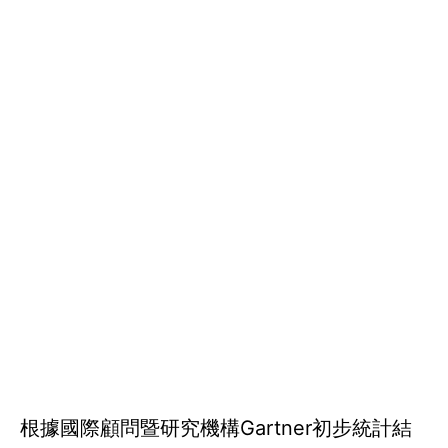
根據國際顧問暨研究機構Gartner初步統計結