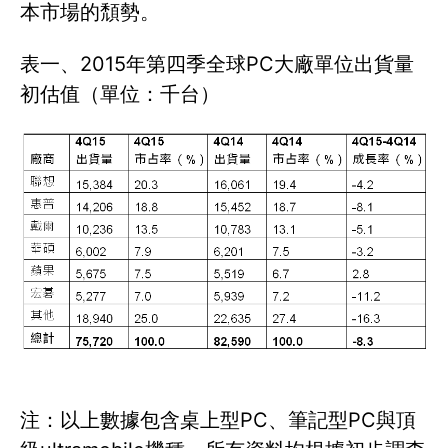
本市場的頹勢。
表一、2015年第四季全球PC大廠單位出貨量
初估值（單位：千台）
注：以上數據包含桌上型PC、筆記型PC與頂