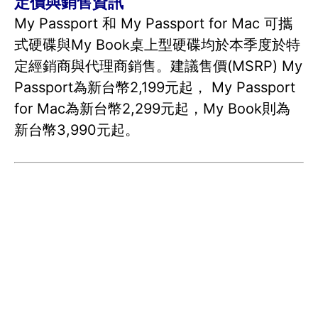
定價與銷售資訊
My Passport 和 My Passport for Mac 可攜
式硬碟與My Book桌上型硬碟均於本季度於特
定經銷商與代理商銷售。建議售價(MSRP) My
Passport為新台幣2,199元起， My Passport
for Mac為新台幣2,299元起，My Book則為
新台幣3,990元起。