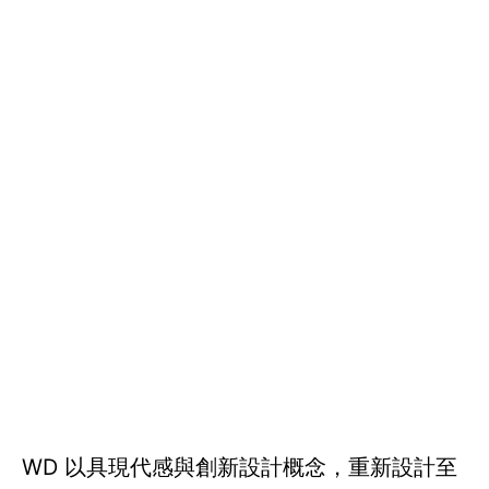
WD 以具現代感與創新設計概念，重新設計至