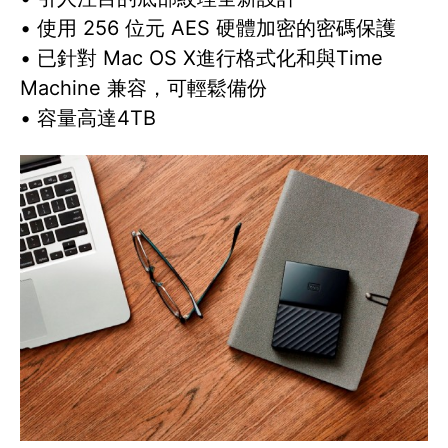
• 使用 256 位元 AES 硬體加密的密碼保護
• 已針對 Mac OS X進行格式化和與Time
Machine 兼容，可輕鬆備份
• 容量高達4TB