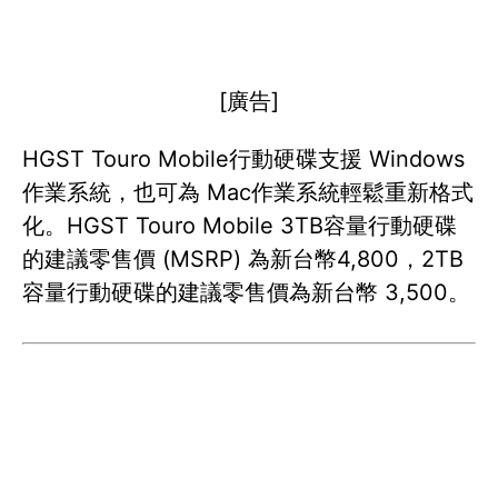
[廣告]
HGST Touro Mobile行動硬碟支援 Windows
作業系統，也可為 Mac作業系統輕鬆重新格式
化。HGST Touro Mobile 3TB容量行動硬碟
的建議零售價 (MSRP) 為新台幣4,800，2TB
容量行動硬碟的建議零售價為新台幣 3,500。