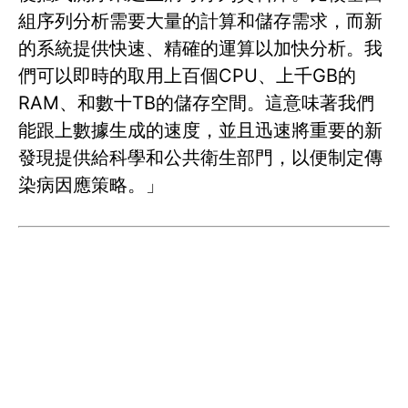
組序列分析需要大量的計算和儲存需求，而新
的系統提供快速、精確的運算以加快分析。我
們可以即時的取用上百個CPU、上千GB的
RAM、和數十TB的儲存空間。這意味著我們
能跟上數據生成的速度，並且迅速將重要的新
發現提供給科學和公共衛生部門，以便制定傳
染病因應策略。」