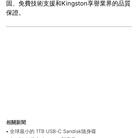
固、免費技術支援和Kingston享譽業界的品質
保證。
相關新聞
全球最小的 1TB USB-C Sandisk隨身碟