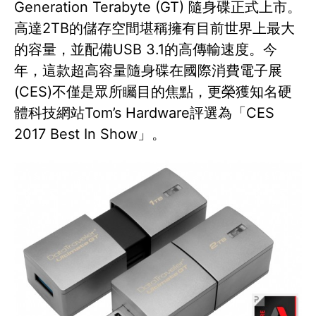
Generation Terabyte (GT) 隨身碟正式上市。
高達2TB的儲存空間堪稱擁有目前世界上最大
的容量，並配備USB 3.1的高傳輸速度。今
年，這款超高容量隨身碟在國際消費電子展
(CES)不僅是眾所矚目的焦點，更榮獲知名硬
體科技網站Tom’s Hardware評選為「CES
2017 Best In Show」。