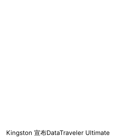
Kingston 宣布DataTraveler Ultimate