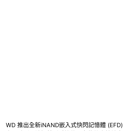
WD 推出全新iNAND嵌入式快閃記憶體 (EFD)