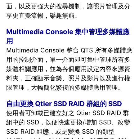
面，以及更強大的搜尋機制，讓照片管理及分
享更直覺流暢，樂趣無窮。
Multimedia Console 集中管理多媒體應
用
Multimedia Console 整合 QTS 所有多媒體應
用的控制介面，單一介面即可集中管理所有多
媒體相關應用，並為各個應用設定內容來源資
料夾，正確顯示音樂、照片及影片以及進行權
限管理，大幅簡化繁複的多媒體應用管理。
自由更換 Qtier SSD RAID 群組的 SSD
使用者可卸載已建立好之 Qtier SSD RAID 群
組中的 SSD，以便快速更換/增加 SSD、改變
SSD RAID 組態，或是變換 SSD 的類型