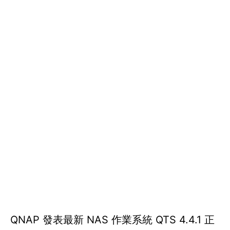
QNAP 發表最新 NAS 作業系統 QTS 4.4.1 正