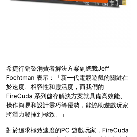
希捷行銷暨消費者解決方案副總裁Jeff
Fochtman 表示：「新一代電競遊戲的關鍵在
於速度、相容性和靈活度，而我們的
FireCuda 系列儲存解決方案就具備高效能、
操作簡易和設計靈巧等優勢，能協助遊戲玩家
將潛力發揮到極致。」
對於追求極致速度的PC 遊戲玩家，FireCuda