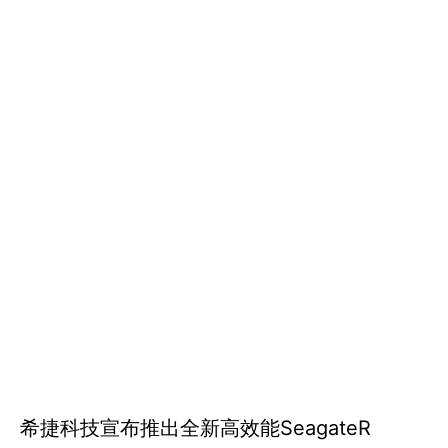
希捷科技宣布推出全新高效能SeagateR