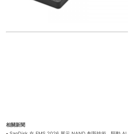
相關新聞
SanDisk 在 FMS 2026 展示 NAND 創新技術，驅動 AI