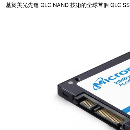
基於美光先進 QLC NAND 技術的全球首個 QL