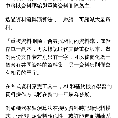
中將以資料壓縮與重複資料刪除為主。
透過資料流與演算法，「壓縮」可縮減大量資
料。
「重複資料刪除」會尋找相同的資料流，僅儲
存單一副本，再以標記取代其餘重複版本。舉
例兩份文件若差別只有一字，可以被簡化為一
個含有共同資料的資料集，另一資料集則僅會
有相異的單字。
在各式資料察覺工具中，AI 和基於機器學習的
資料操作方式將在新的一年廣為發展。
例如機器學習演算法在接收資料時記錄資料模
式，便能判定資料相似性，或許能進而訓練系