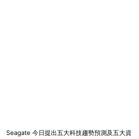
Seagate 今日提出五大科技趨勢預測及五大資