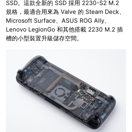
SSD。這款全新的 SSD 採用 2230-S2 M.2
規格，最適合用來為 Valve 的 Steam Deck、
Microsoft Surface、ASUS ROG Ally、
Lenovo LegionGo 和其他搭載 2230 M.2 插
槽的小型裝置升級儲存空間。