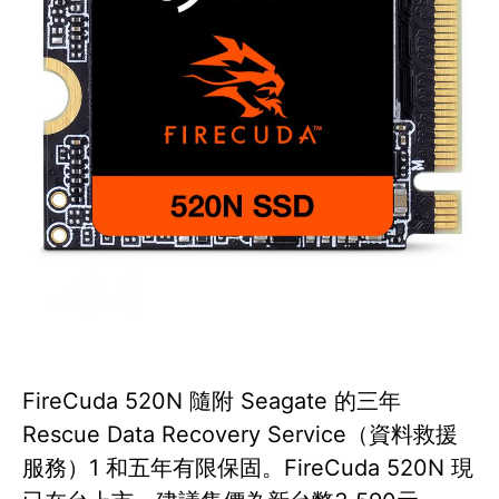
FireCuda 520N 隨附 Seagate 的三年
Rescue Data Recovery Service（資料救援
服務）1 和五年有限保固。FireCuda 520N 現