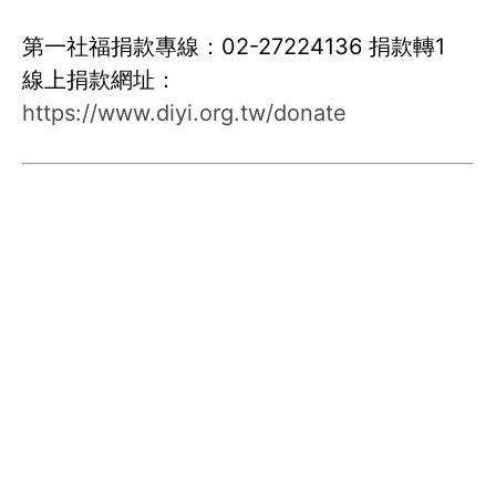
第一社福捐款專線：02-27224136 捐款轉1
線上捐款網址：
https://www.diyi.org.tw/donate