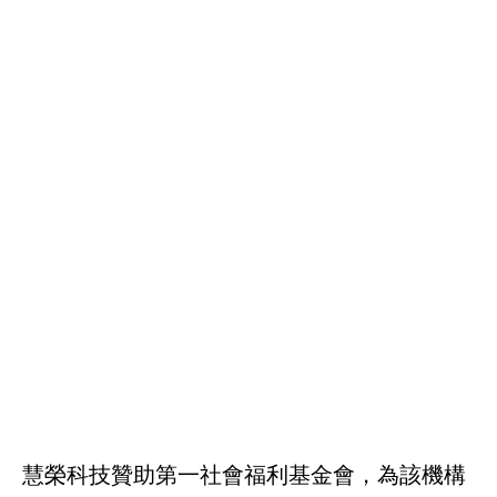
慧榮科技贊助第一社會福利基金會，為該機構