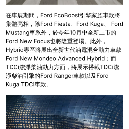
在車展期間，Ford EcoBoost引擎家族車款將
集體亮相，除Ford Fiesta、Ford Kuga、 Ford
Mustang車系外，於今年10月中全新上市的
Ford New Focus也將隆重登場。此外，
Hybrid專區將展出全新世代油電混合動力車款
Ford New Mondeo Advanced Hybrid；而
TDCi潔淨柴油動力方面，將展示搭載TDCi潔
淨柴油引擎的Ford Ranger車款以及Ford
Kuga TDCi車款。