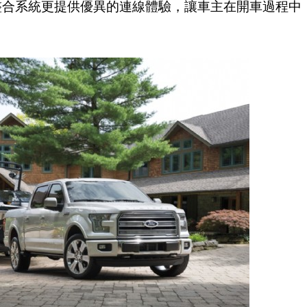
樂整合系統更提供優異的連線體驗，讓車主在開車過程中