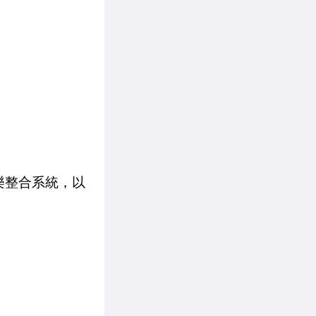
娛樂整合系統，以