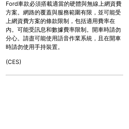
Ford車款必須搭載適當的硬體與無線上網資費
方案。網路的覆蓋與服務範圍有限，並可能受
上網資費方案的條款限制，包括適用費率在
內。可能受訊息和數據費率限制。開車時請勿
分心。請盡可能使用語音作業系統，且在開車
時請勿使用手持裝置。
(CES)