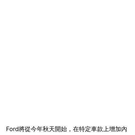
Ford將從今年秋天開始，在特定車款上增加內