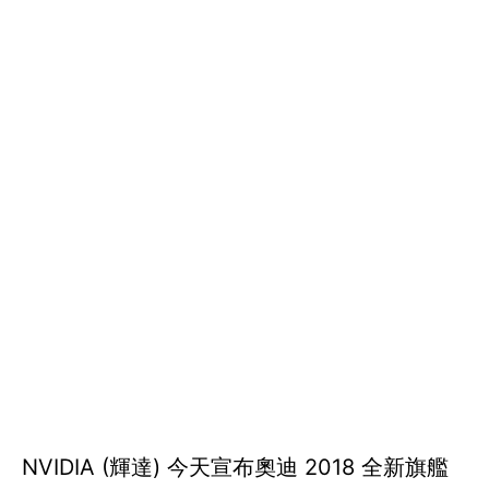
NVIDIA (輝達) 今天宣布奧迪 2018 全新旗艦