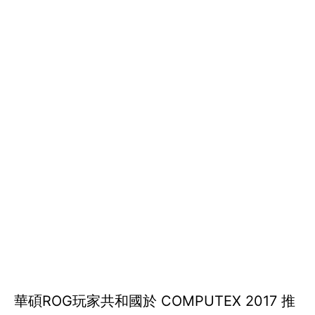
華碩ROG玩家共和國於 COMPUTEX 2017 推