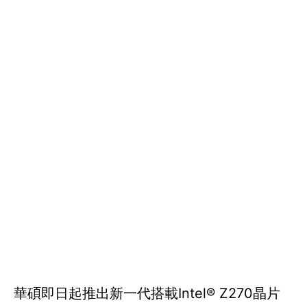
華碩即日起推出新一代搭載Intel® Z270晶片