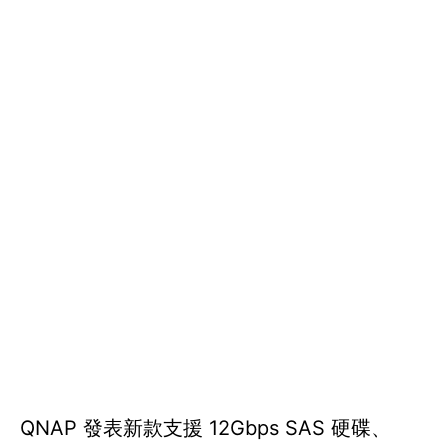
QNAP 發表新款支援 12Gbps SAS 硬碟、