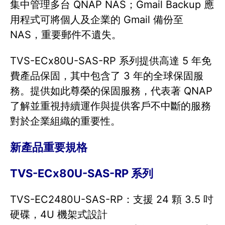
集中管理多台 QNAP NAS；Gmail Backup 應
用程式可將個人及企業的 Gmail 備份至
NAS，重要郵件不遺失。
TVS-ECx80U-SAS-RP 系列提供高達 5 年免
費產品保固，其中包含了 3 年的全球保固服
務。提供如此尊榮的保固服務，代表著 QNAP
了解並重視持續運作與提供客戶不中斷的服務
對於企業組織的重要性。
新產品重要規格
TVS-ECx80U-SAS-RP 系列
TVS-EC2480U-SAS-RP：支援 24 顆 3.5 吋
硬碟，4U 機架式設計