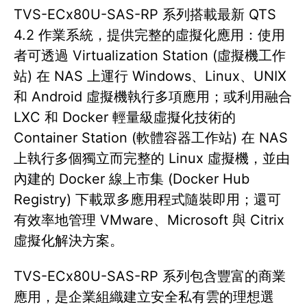
TVS-ECx80U-SAS-RP 系列搭載最新 QTS
4.2 作業系統，提供完整的虛擬化應用：使用
者可透過 Virtualization Station (虛擬機工作
站) 在 NAS 上運行 Windows、Linux、UNIX
和 Android 虛擬機執行多項應用；或利用融合
LXC 和 Docker 輕量級虛擬化技術的
Container Station (軟體容器工作站) 在 NAS
上執行多個獨立而完整的 Linux 虛擬機，並由
內建的 Docker 線上市集 (Docker Hub
Registry) 下載眾多應用程式隨裝即用；還可
有效率地管理 VMware、Microsoft 與 Citrix
虛擬化解決方案。
TVS-ECx80U-SAS-RP 系列包含豐富的商業
應用，是企業組織建立安全私有雲的理想選