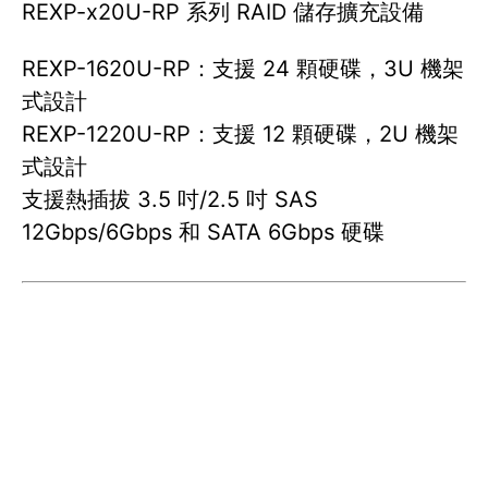
REXP-x20U-RP 系列 RAID 儲存擴充設備
REXP-1620U-RP：支援 24 顆硬碟，3U 機架
式設計
REXP-1220U-RP：支援 12 顆硬碟，2U 機架
式設計
支援熱插拔 3.5 吋/2.5 吋 SAS
12Gbps/6Gbps 和 SATA 6Gbps 硬碟