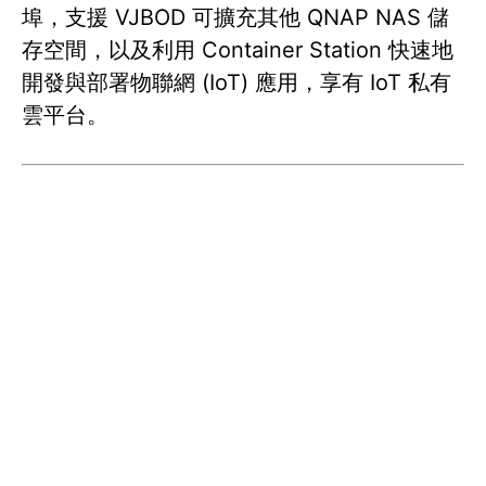
埠，支援 VJBOD 可擴充其他 QNAP NAS 儲
存空間，以及利用 Container Station 快速地
開發與部署物聯網 (IoT) 應用，享有 IoT 私有
雲平台。