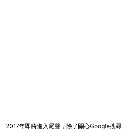
2017年即將進入尾聲，除了關心Google搜尋