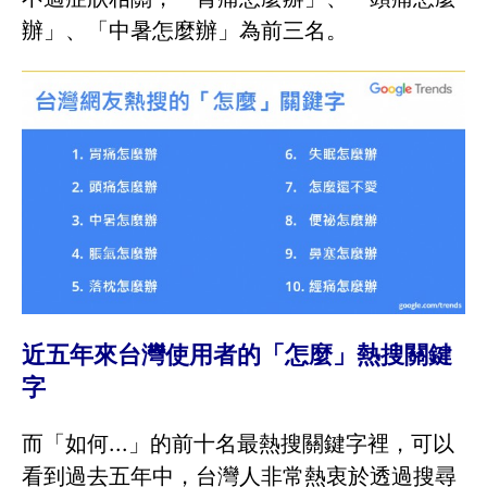
辦」、「中暑怎麼辦」為前三名。
近五年來台灣使用者的「怎麼」熱搜關鍵
字
而「如何...」的前十名最熱搜關鍵字裡，可以
看到過去五年中，台灣人非常熱衷於透過搜尋