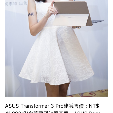
ASUS Transformer 3 Pro建議售價：NT$