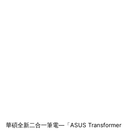
華碩全新二合一筆電—「ASUS Transformer