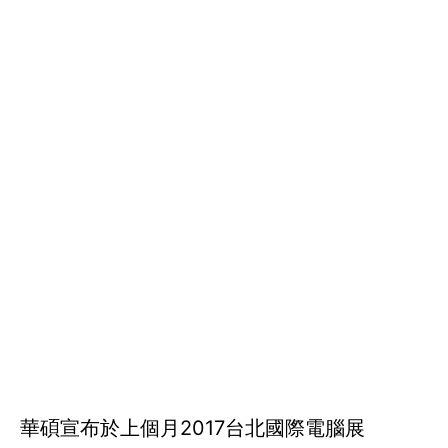
華碩宣布於上個月2017台北國際電腦展