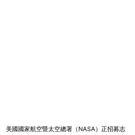
美國國家航空暨太空總署（NASA）正招募志